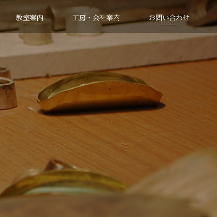
教室案内
工房・会社案内
お問い合わせ