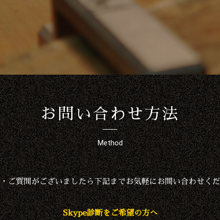
お問い合わせ方法
Method
・ご質問がございましたら下記までお気軽にお問い合わせくだ
Skype診断をご希望の方へ