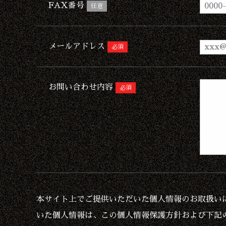
FAX番号
任意
メールアドレス
必須
お問い合わせ内容
必須
本サイト上でご提供いただいた個人情報のお取扱い
いた個人情報は、この個人情報保護方針および下記