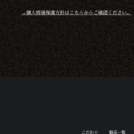
→個人情報保護方針はこちらからご確認ください。
こだわり
製品一覧