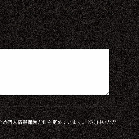
ため個人情報保護方針を定めています。ご提供いただ