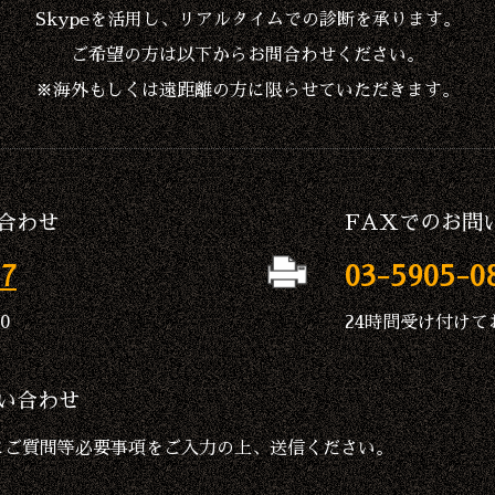
Skypeを活用し、リアルタイムでの診断を承ります。
ご希望の方は以下からお問合わせください。
※海外もしくは遠距離の方に限らせていただきます。
合わせ
FAXでのお問
17
03-5905-0
0
24時間受け付けて
い合わせ
にご質問等必要事項をご入力の上、送信ください。