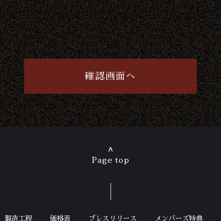
Page top
製造工程
価格表
プレスリリース
メンバーズ特典