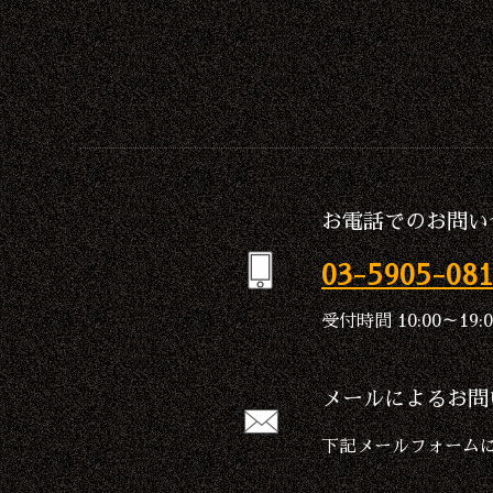
お電話でのお問い
03-5905-08
受付時間 10:00～19:0
メールによるお問
下記メールフォーム