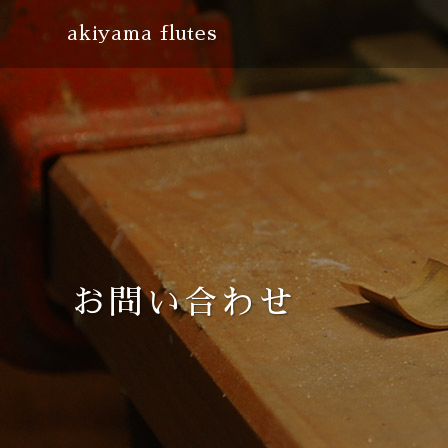
akiyama flutes
お問い合わせ