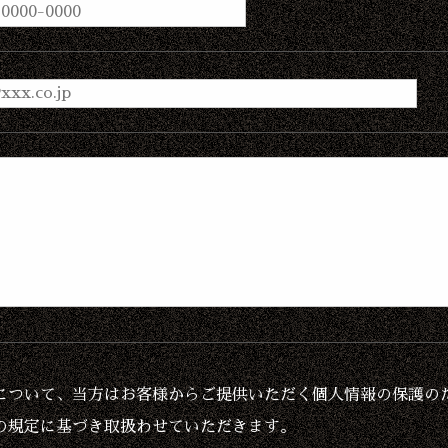
について、当方はお客様からご提供いただく個人情報の保護の
の規定に基づき取扱わせていただきます。