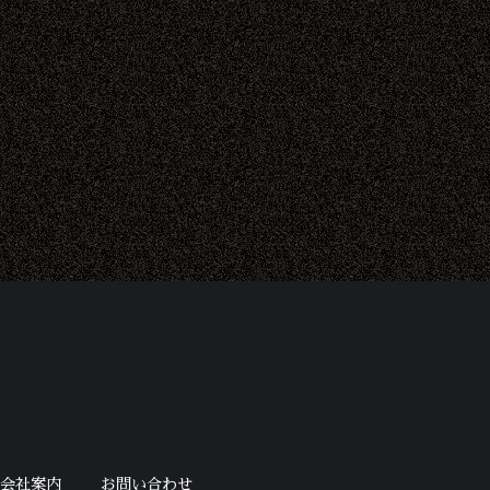
会社案内
お問い合わせ