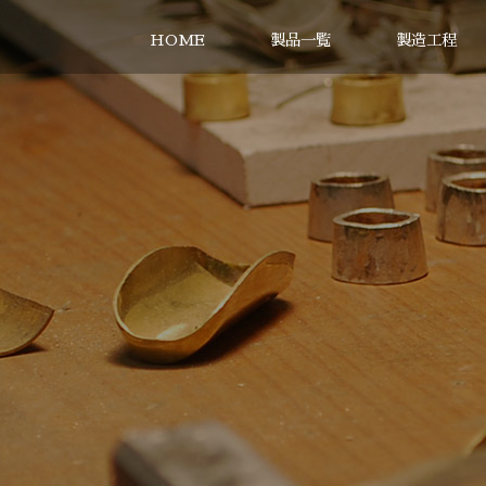
HOME
製品一覧
製造工程